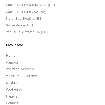
Carron Marine Nieuwpoort (BE)
Carron Marine BVBA (BE)
North Sea Boating (BE)
Genie Route (BE)
Van Dijke Motoren BV (NL)
Navigatie
Home
Aanbod
Voorraad Motoren
Volvo Penta Motoren
Dealers
Werken bij
Nieuws
Contact