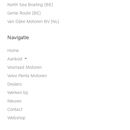
North Sea Boating (BE)
Genie Route (BE)
Van Dijke Motoren BV (NL)
Navigatie
Home
Aanbod
Voorraad Motoren
Volvo Penta Motoren
Dealers
Werken bij
Nieuws
Contact
Webshop