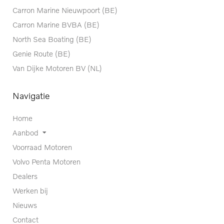
Carron Marine Nieuwpoort (BE)
Carron Marine BVBA (BE)
North Sea Boating (BE)
Genie Route (BE)
Van Dijke Motoren BV (NL)
Navigatie
Home
Aanbod
Voorraad Motoren
Volvo Penta Motoren
Dealers
Werken bij
Nieuws
Contact