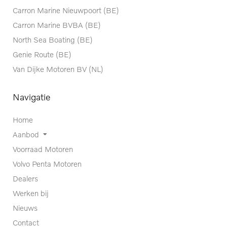
Carron Marine Nieuwpoort (BE)
Carron Marine BVBA (BE)
North Sea Boating (BE)
Genie Route (BE)
Van Dijke Motoren BV (NL)
Navigatie
Home
Aanbod
Voorraad Motoren
Volvo Penta Motoren
Dealers
Werken bij
Nieuws
Contact